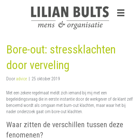
Bore-out: stressklachten
door verveling
Door
advice
|
25 oktober 2019
Met een zekere regelmaat meldt zich iemand bij mij met een
begeleidingsvraag die in eerste instantie door de werkgever of de klant zelf
benoemd wordt als omgaan met burn-out klachten, maar waar het bij
nader onderzoek gaat om bore-out klachten.
Waar zitten de verschillen tussen deze
fenomenen?