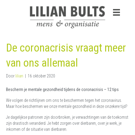
De coronacrisis vraagt meer
van ons allemaal
Door
lilian
|
16 oktober 2020
Bescherm je mentale gezondheid tijdens de coronacrisis – 12 tips
We volgen de richtlijnen om ons te beschermen tegen het coronavirus.
Maar hoe beschermen we onze mentale gezondheid in deze onzekere tijd?
Je dagelijkse patronen zijn doorbroken, je verwachtingen van de toekomst
zijn drastisch veranderd. Je hebt zorgen over dierbaren, over je werk, je
inkomen of de situatie van dierbaren.