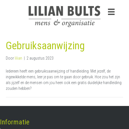
Gebruiksaanwijzing
Door
lilian
|
2 augustus 2023
Iedereen heeft een gebruiksaanwijzing of handleiding. Met jezelf, de
ingewikkelde mens, leer je pas om te gaan door gebruik. Hoe zou het zijn
als jijzelf en de mensen om jou heen ook een gratis duidelijke handleiding
zouden hebben?
Informatie