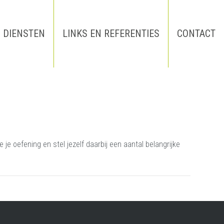
DIENSTEN
LINKS EN REFERENTIES
CONTACT
je oefening en stel jezelf daarbij een aantal belangrijke