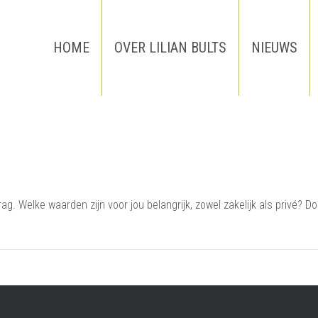
HOME
OVER LILIAN BULTS
NIEUWS
 Welke waarden zijn voor jou belangrijk, zowel zakelijk als privé? Doe 