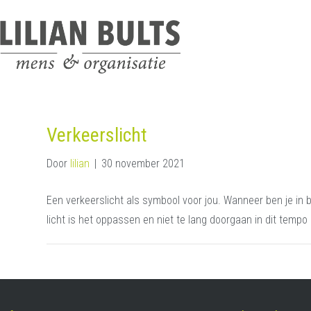
Verkeerslicht
Door
lilian
|
30 november 2021
Een verkeerslicht als symbool voor jou. Wanneer ben je in ba
licht is het oppassen en niet te lang doorgaan in dit tempo 